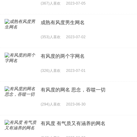
(367)人喜欢
2023-07-05
成熟有风度男生网名
(353)人喜欢
2023-07-02
有风度的两个字网名
(326)人喜欢
2023-07-01
有风度的网名 思念，吞噬一切
(294)人喜欢
2023-06-30
有风度 有气质又有涵养的网名