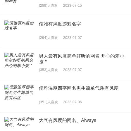
(289)人喜欢
2023-07-15
儒雅有风度游戏名字
(294)人喜欢
2023-07-07
男人最有风度简单好听的网名 开心的笨小
孩＂
(353)人喜欢
2023-07-07
儒雅温厚四字网名男生简单气质有风度
(351)人喜欢
2023-07-06
大气有风度的网名、Always