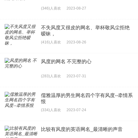
(346)人喜欢
2023-08-27
不失风度又很皮的网名、举杯敬风尘拒绝
暧昧，
(416)人喜欢
2023-08-26
风度的网名 不完整的心
(283)人喜欢
2023-07-31
儒雅温厚的男生网名四个字有风度--牵情系
恨
(334)人喜欢
2023-07-24
比较有风度的英语网名_最清晰的声音