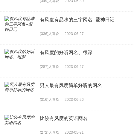
(349)人喜欢
2023-06-30
有风度有品味的三字网名--爱神日记
(336)人喜欢
2023-06-27
有风度的好听网名、很深
(287)人喜欢
2023-06-27
男人最有风度简单好听的网名
(316)人喜欢
2023-06-26
比较有风度的英语网名
(272)人喜欢
2023-05-31