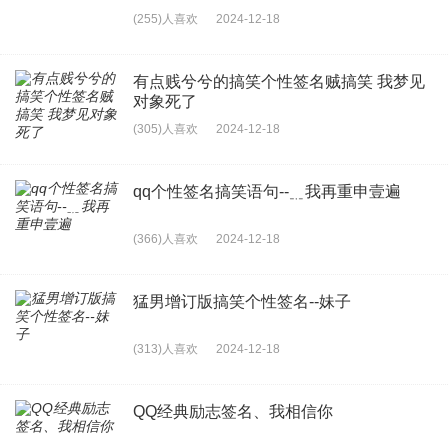
(255)人喜欢
2024-12-18
有点贱兮兮的搞笑个性签名贼搞笑 我梦见
对象死了
(305)人喜欢
2024-12-18
qq个性签名搞笑语句--﹎我再重申壹遍
(366)人喜欢
2024-12-18
猛男增订版搞笑个性签名--妹子
(313)人喜欢
2024-12-18
QQ经典励志签名、我相信你