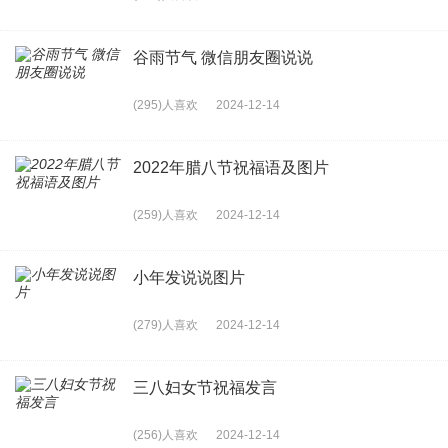
谷雨节气 微信朋友圈说说
(295)人喜欢
2024-12-14
2022年腊八节祝福语及图片
(259)人喜欢
2024-12-14
小年发说说图片
(279)人喜欢
2024-12-14
三八妇女节祝福发言
(256)人喜欢
2024-12-14