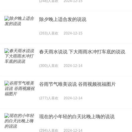
(248)人喜欢
2024-12-15
除夕晚上适合发的说说
(263)人喜欢
2024-12-15
春天雨水说说 下大雨雨水冲打车底的说说
(300)人喜欢
2024-12-14
谷雨节气唯美说说 谷雨视频祝福图片
(277)人喜欢
2024-12-14
现在的小年轻的白天比晚上嗨的说说
(294)人喜欢
2024-12-14