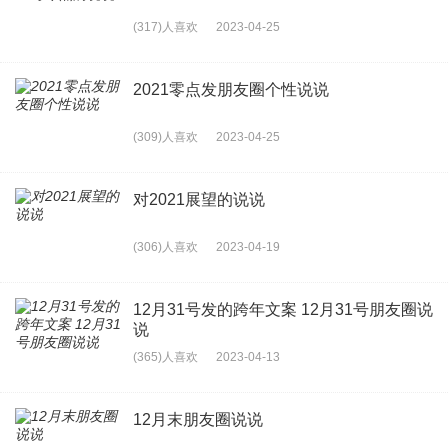
(317)人喜欢
2023-04-25
2021零点发朋友圈个性说说
(309)人喜欢
2023-04-25
对2021展望的说说
(306)人喜欢
2023-04-19
12月31号发的跨年文案 12月31号朋友圈说
说
(365)人喜欢
2023-04-13
12月末朋友圈说说