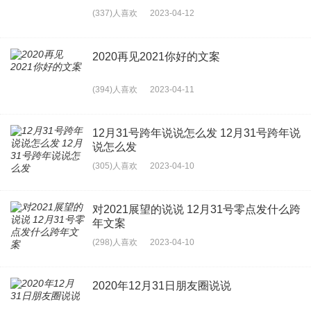
(337)人喜欢
2023-04-12
2020再见2021你好的文案
(394)人喜欢
2023-04-11
12月31号跨年说说怎么发 12月31号跨年说
说怎么发
(305)人喜欢
2023-04-10
对2021展望的说说 12月31号零点发什么跨
年文案
(298)人喜欢
2023-04-10
2020年12月31日朋友圈说说