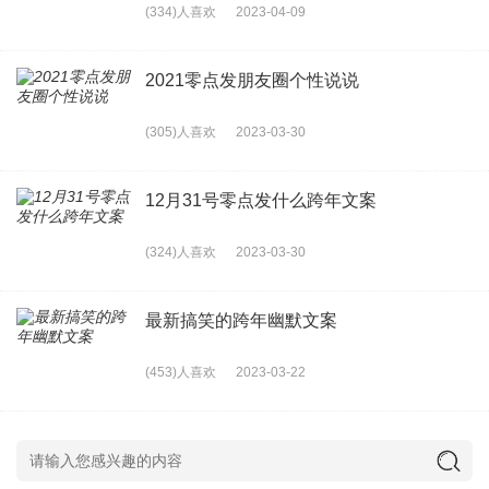
(334)人喜欢
2023-04-09
2021零点发朋友圈个性说说
(305)人喜欢
2023-03-30
12月31号零点发什么跨年文案
(324)人喜欢
2023-03-30
最新搞笑的跨年幽默文案
(453)人喜欢
2023-03-22