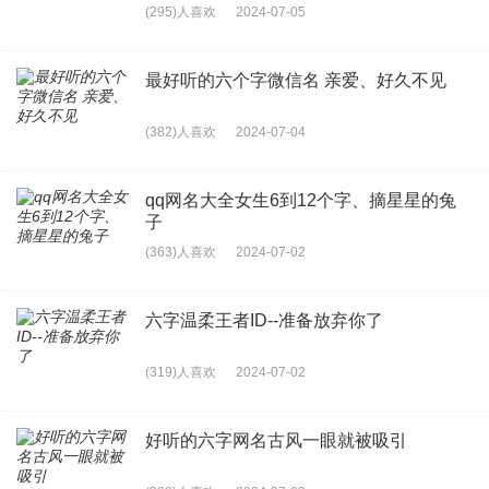
(295)人喜欢
2024-07-05
最好听的六个字微信名 亲爱、好久不见
(382)人喜欢
2024-07-04
qq网名大全女生6到12个字、摘星星的兔
子
(363)人喜欢
2024-07-02
六字温柔王者ID--准备放弃你了
(319)人喜欢
2024-07-02
好听的六字网名古风一眼就被吸引