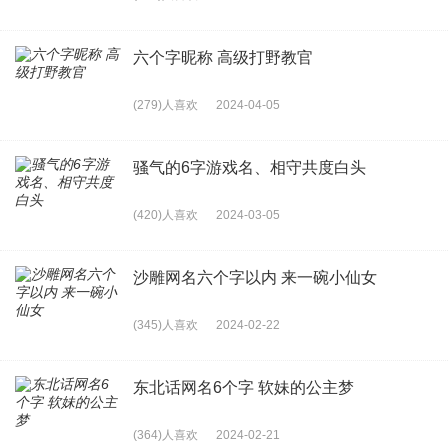
六个字昵称 高级打野教官
(279)人喜欢
2024-04-05
骚气的6字游戏名、相守共度白头
(420)人喜欢
2024-03-05
沙雕网名六个字以内 来一碗小仙女
(345)人喜欢
2024-02-22
东北话网名6个字 软妹的公主梦
(364)人喜欢
2024-02-21