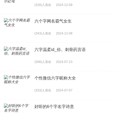
(328)人喜欢
2024-12-09
六个字网名霸气女生
(343)人喜欢
2024-12-08
六字温柔id_伱。刺骨菂言语
(308)人喜欢
2024-07-23
个性微信六字昵称大全
(333)人喜欢
2024-07-07
好听的6个字名字诗意