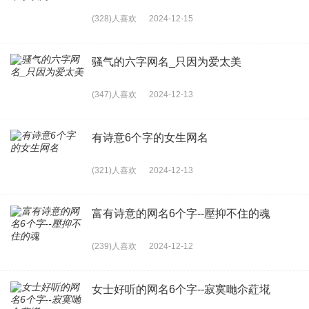
(328)人喜欢
2024-12-15
骚气的六字网名_只因为爱太美
(347)人喜欢
2024-12-13
有诗意6个字的女生网名
(321)人喜欢
2024-12-13
富有诗意的网名6个字--壓抑不住的魂
(239)人喜欢
2024-12-12
女士好听的网名6个字--寂寞哋尒葒埖