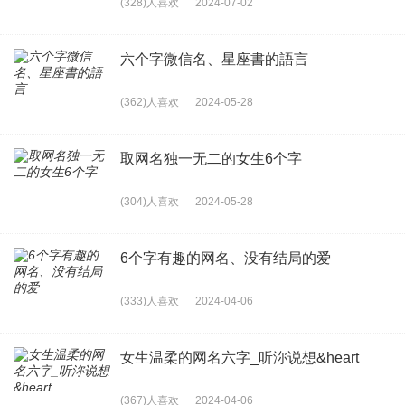
(328)人喜欢
2024-07-02
六个字微信名、星座書的語言
(362)人喜欢
2024-05-28
取网名独一无二的女生6个字
(304)人喜欢
2024-05-28
6个字有趣的网名、没有结局的爱
(333)人喜欢
2024-04-06
女生温柔的网名六字_听沵说想&heart
(367)人喜欢
2024-04-06