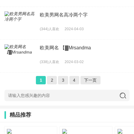
欧美男网名高冷两个字
(344)人喜欢
2024-04-03
欧美网名 【▓Mrsandma
(338)人喜欢
2024-03-02
1
2
3
4
下一页
精品推荐