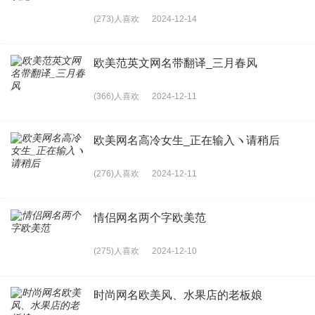
(273)人喜欢
2024-12-14
欧美范英文网名带翻译_三月春风
(366)人喜欢
2024-12-11
欧美网名高冷女生_正在输入ヽ请稍后
(276)人喜欢
2024-12-11
情侣网名两个字欧美范
(275)人喜欢
2024-12-10
时尚网名欧美风、水果店的老板娘