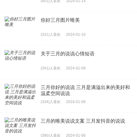
(401)人喜欢
2024-01-14
你好三月图片唯美
(331)人喜欢
2024-01-10
关于三月的说说心情短语
(341)人喜欢
2024-01-09
三月你好的说说 三月是满溢出来的美好和
温柔空间说说
(334)人喜欢
2024-01-08
三月的唯美说说文案 三月发抖音的说说
(390)人喜欢
2024-01-06