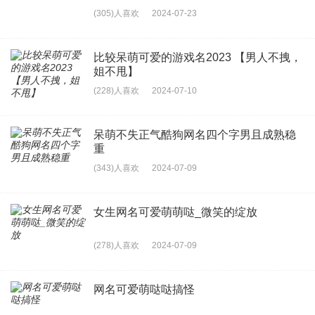
(305)人喜欢
2024-07-23
比较呆萌可爱的游戏名2023 【男人不拽，
姐不甩】
(228)人喜欢
2024-07-10
呆萌不失正气酷狗网名四个字男且成熟稳
重
(343)人喜欢
2024-07-09
女生网名可爱萌萌哒_微笑的绽放
(278)人喜欢
2024-07-09
网名可爱萌哒哒搞怪