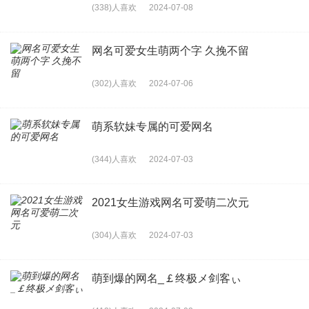
(338)人喜欢
2024-07-08
网名可爱女生萌两个字 久挽不留
(302)人喜欢
2024-07-06
萌系软妹专属的可爱网名
(344)人喜欢
2024-07-03
2021女生游戏网名可爱萌二次元
(304)人喜欢
2024-07-03
萌到爆的网名_￡终极メ剑客ぃ