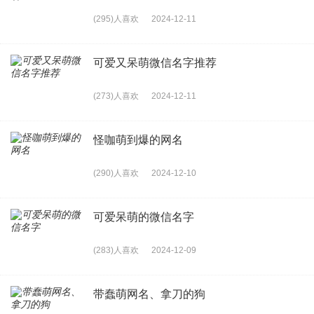
(295)人喜欢
2024-12-11
可爱又呆萌微信名字推荐
(273)人喜欢
2024-12-11
怪咖萌到爆的网名
(290)人喜欢
2024-12-10
可爱呆萌的微信名字
(283)人喜欢
2024-12-09
带蠢萌网名、拿刀的狗