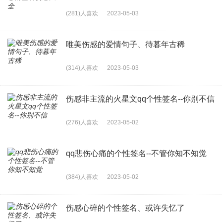
(281)人喜欢
2023-05-03
唯美伤感的爱情句子、待暮年古稀
(314)人喜欢
2023-05-03
伤感非主流的火星文qq个性签名--你别不信
(276)人喜欢
2023-05-02
qq悲伤心痛的个性签名--不管你知不知觉
(384)人喜欢
2023-05-02
伤感心碎的个性签名、或许失忆了