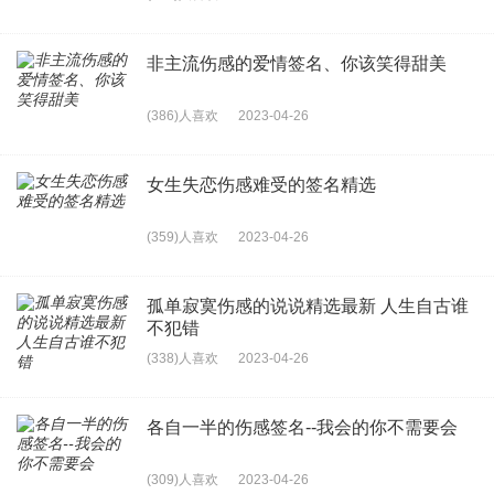
非主流伤感的爱情签名、你该笑得甜美
(386)人喜欢
2023-04-26
女生失恋伤感难受的签名精选
(359)人喜欢
2023-04-26
孤单寂寞伤感的说说精选最新 人生自古谁
不犯错
(338)人喜欢
2023-04-26
各自一半的伤感签名--我会的你不需要会
(309)人喜欢
2023-04-26