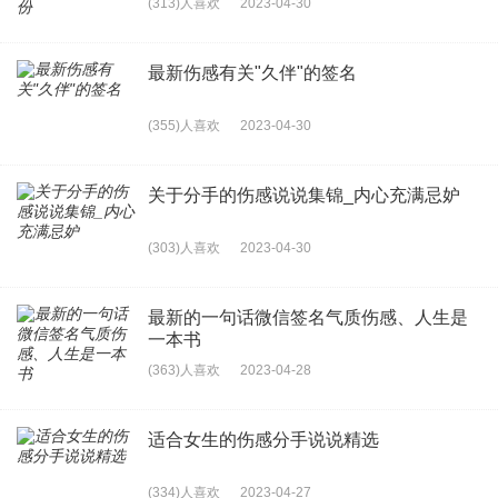
(313)人喜欢
2023-04-30
最新伤感有关"久伴"的签名
(355)人喜欢
2023-04-30
关于分手的伤感说说集锦_内心充满忌妒
(303)人喜欢
2023-04-30
最新的一句话微信签名气质伤感、人生是
一本书
(363)人喜欢
2023-04-28
适合女生的伤感分手说说精选
(334)人喜欢
2023-04-27