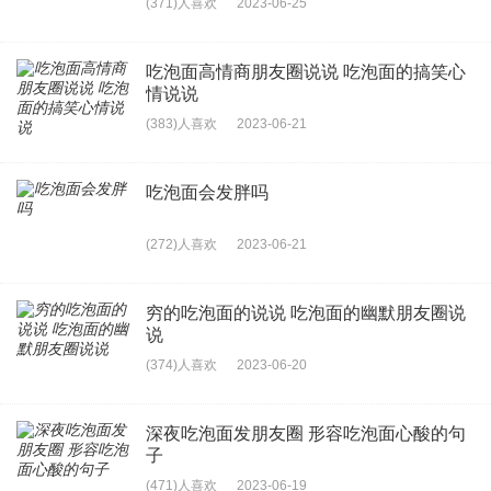
(371)人喜欢
2023-06-25
吃泡面高情商朋友圈说说 吃泡面的搞笑心
情说说
(383)人喜欢
2023-06-21
吃泡面会发胖吗
(272)人喜欢
2023-06-21
穷的吃泡面的说说 吃泡面的幽默朋友圈说
说
(374)人喜欢
2023-06-20
深夜吃泡面发朋友圈 形容吃泡面心酸的句
子
(471)人喜欢
2023-06-19