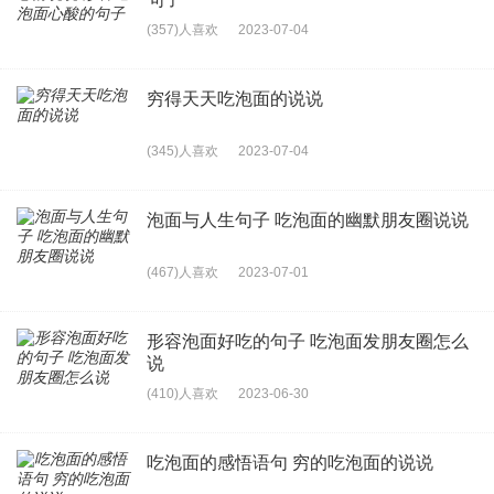
(357)人喜欢
2023-07-04
穷得天天吃泡面的说说
(345)人喜欢
2023-07-04
泡面与人生句子 吃泡面的幽默朋友圈说说
(467)人喜欢
2023-07-01
形容泡面好吃的句子 吃泡面发朋友圈怎么
说
(410)人喜欢
2023-06-30
吃泡面的感悟语句 穷的吃泡面的说说