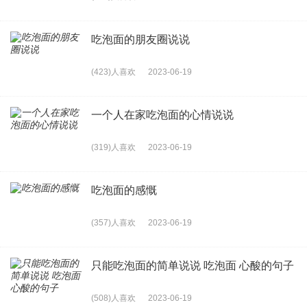
吃泡面的朋友圈说说
(423)人喜欢
2023-06-19
一个人在家吃泡面的心情说说
(319)人喜欢
2023-06-19
吃泡面的感慨
(357)人喜欢
2023-06-19
只能吃泡面的简单说说 吃泡面 心酸的句子
(508)人喜欢
2023-06-19