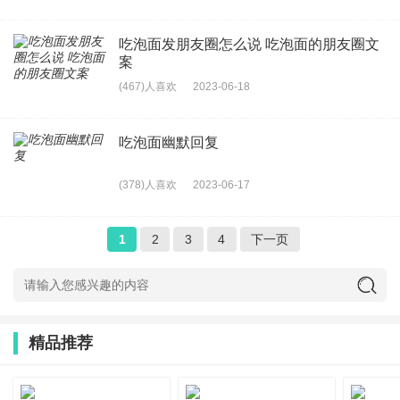
吃泡面发朋友圈怎么说 吃泡面的朋友圈文
案
(467)人喜欢
2023-06-18
吃泡面幽默回复
(378)人喜欢
2023-06-17
1
2
3
4
下一页
精品推荐