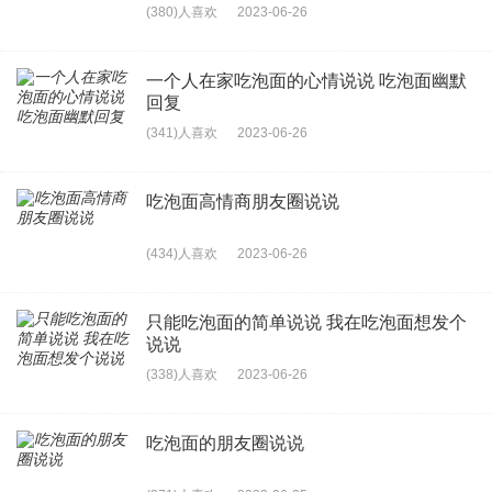
(380)人喜欢
2023-06-26
一个人在家吃泡面的心情说说 吃泡面幽默
回复
(341)人喜欢
2023-06-26
吃泡面高情商朋友圈说说
(434)人喜欢
2023-06-26
只能吃泡面的简单说说 我在吃泡面想发个
说说
(338)人喜欢
2023-06-26
吃泡面的朋友圈说说