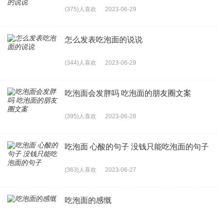
(375)人喜欢
2023-06-29
怎么发表吃泡面的说说
(344)人喜欢
2023-06-29
吃泡面会发胖吗 吃泡面的朋友圈文案
(395)人喜欢
2023-06-28
吃泡面 心酸的句子 没钱只能吃泡面的句子
(363)人喜欢
2023-06-27
吃泡面的感慨