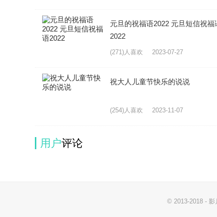
元旦的祝福语2022 元旦短信祝福
2022
(271)人喜欢
2023-07-27
祝大人儿童节快乐的说说
(254)人喜欢
2023-11-07
用户
评论
© 2013-2018 