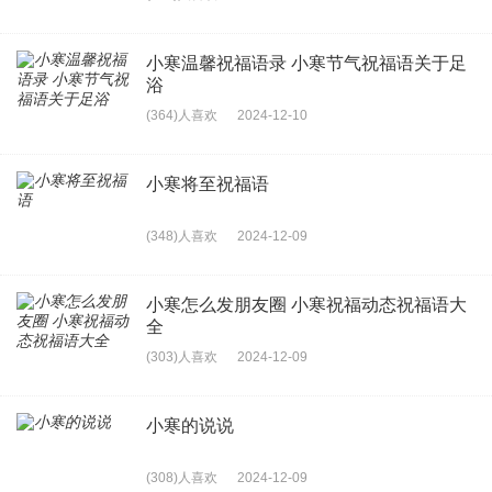
小寒温馨祝福语录 小寒节气祝福语关于足
浴
(364)人喜欢
2024-12-10
小寒将至祝福语
(348)人喜欢
2024-12-09
小寒怎么发朋友圈 小寒祝福动态祝福语大
全
(303)人喜欢
2024-12-09
小寒的说说
(308)人喜欢
2024-12-09