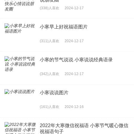
(338)人喜欢
2024-12-17
小寒早上好祝福语图片
(311)人喜欢
2024-12-17
小寒的节气说说 小寒说说经典语录
(342)人喜欢
2024-12-17
小寒说说图片
(161)人喜欢
2024-12-16
2022年大寒微信祝福语 小寒节气暖心微信
祝福语句子