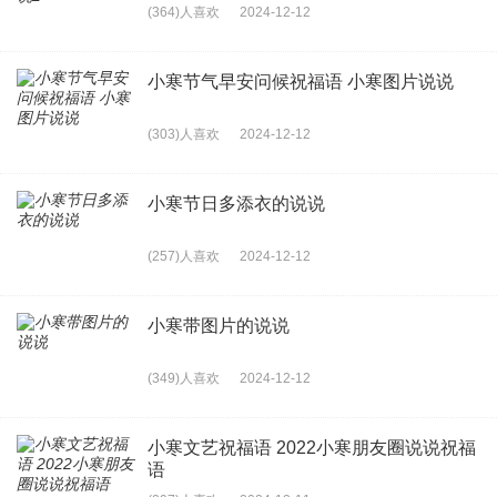
(364)人喜欢
2024-12-12
小寒节气早安问候祝福语 小寒图片说说
(303)人喜欢
2024-12-12
小寒节日多添衣的说说
(257)人喜欢
2024-12-12
小寒带图片的说说
(349)人喜欢
2024-12-12
小寒文艺祝福语 2022小寒朋友圈说说祝福
语