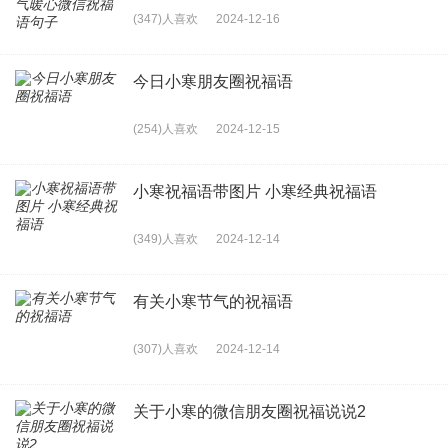
(347)人喜欢
2024-12-16
今日小寒朋友圈祝福语
(254)人喜欢
2024-12-15
小寒祝福语带图片 小寒经典祝福语
(349)人喜欢
2024-12-14
有关小寒节气的祝福语
(307)人喜欢
2024-12-14
关于小寒的微信朋友圈祝福说说2