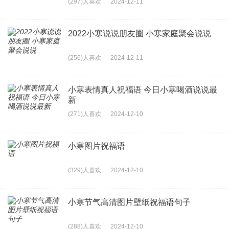
(297)人喜欢
2024-12-11
2022小寒说说朋友圈 小寒家庭聚会说说
(256)人喜欢
2024-12-11
小寒表情真人祝福语 今日小寒喝酒说说最
新
(271)人喜欢
2024-12-10
小寒图片祝福语
(329)人喜欢
2024-12-10
小寒节气高清图片壁纸祝福语句子
(288)人喜欢
2024-12-10