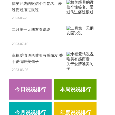
搞笑经典的微信个性签名、爱
过伤过痛过恨过
2023-06-25
二月第一天朋友圈说说
2023-07-16
幸福爱情说说唯美有感而发 关
于爱情唯美句子
2023-06-05
今日说说排行
本周说说排行
今月说说排行
年度说说排行