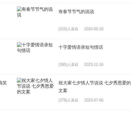
有春节节气的说说
(315)人喜欢
2024-05-10
十字爱情语录短句情话
(385)人喜欢
2023-12-16
搞笑
祝大家七夕情人节说说 七夕秀恩爱的
文案
(379)人喜欢
2023-07-06