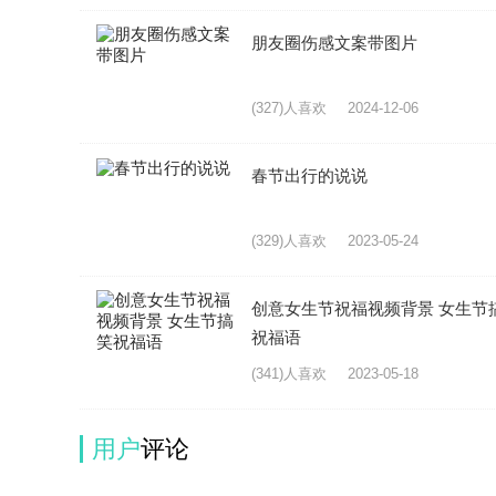
朋友圈伤感文案带图片
(327)人喜欢
2024-12-06
春节出行的说说
(329)人喜欢
2023-05-24
创意女生节祝福视频背景 女生节
祝福语
(341)人喜欢
2023-05-18
用户
评论