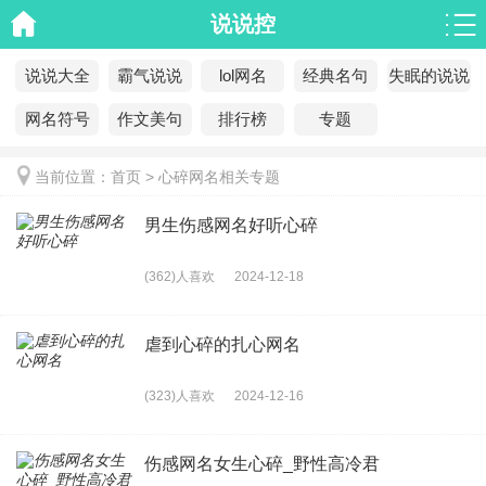
说说控
说说大全
霸气说说
lol网名
经典名句
失眠的说说
网名符号
作文美句
排行榜
专题
当前位置：
首页
>
心碎网名相关专题
男生伤感网名好听心碎
(362)人喜欢
2024-12-18
虐到心碎的扎心网名
(323)人喜欢
2024-12-16
伤感网名女生心碎_野性高冷君