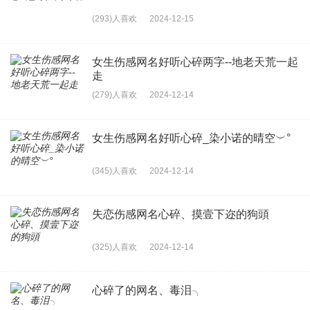
(293)人喜欢
2024-12-15
女生伤感网名好听心碎两字--地老天荒一起
走
(279)人喜欢
2024-12-14
女生伤感网名好听心碎_染小诺的晴空︶°
(345)人喜欢
2024-12-14
失恋伤感网名心碎、摸壹下迩的狗頭
(325)人喜欢
2024-12-14
心碎了的网名、毒泪╮