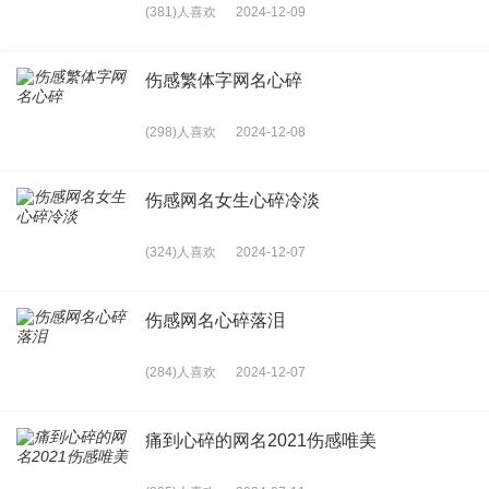
(381)人喜欢
2024-12-09
伤感繁体字网名心碎
(298)人喜欢
2024-12-08
伤感网名女生心碎冷淡
(324)人喜欢
2024-12-07
伤感网名心碎落泪
(284)人喜欢
2024-12-07
痛到心碎的网名2021伤感唯美