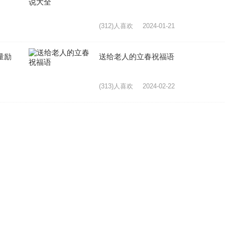
(312)人喜欢
2024-01-21
量励
送给老人的立春祝福语
(313)人喜欢
2024-02-22