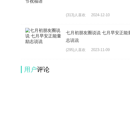
(313)人喜欢
2024-12-10
七月初朋友圈说说 七月早安正能
志说说
(295)人喜欢
2023-11-09
用户
评论