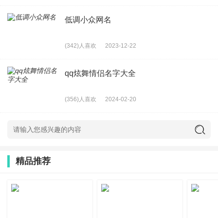
26、【-深爱。】
低调小众网名
27、ヾ左岸の烟づ逝
28、七份的尾巴
(342)人喜欢
2023-12-22
29、现实多酷i
qq炫舞情侣名字大全
30、心心想念
31、那支烟灭了以后°
(356)人喜欢
2024-02-20
32、一个狠有粪量的群
33、离殇是离伤i
34、毁于叛离
精品推荐
35、与君歌。
36、窝在你怀里
37、假装う很幸福